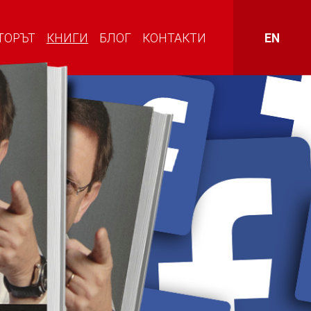
ТОРЪТ
КНИГИ
БЛОГ
КОНТАКТИ
EN