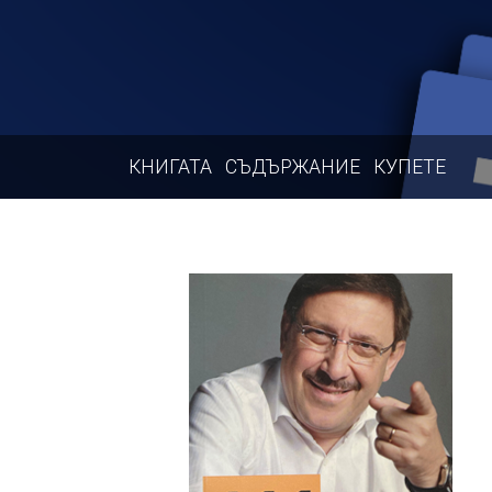
КНИГАТА
СЪДЪРЖАНИЕ
КУПЕТЕ